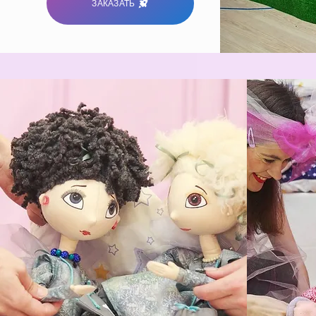
ЗАКАЗАТЬ