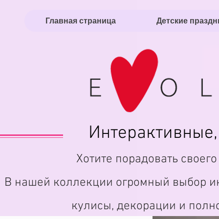
Главная страница
Детские праздн
Интерактивные,
Хотите порадовать своег
В нашей коллекции огромный выбор ин
кулисы, декорации и полн