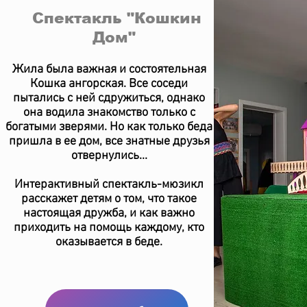
Спектакль "Кошкин
Дом"
Жила была важная и состоятельная
Кошка ангорская. Все соседи
пытались с ней сдружиться, однако
она водила знакомство только с
богатыми зверями. Но как только беда
пришла в ее дом, все знатные друзья
отвернулись...
Интерактивный спектакль-мюзикл
расскажет детям о том, что такое
настоящая дружба, и как важно
приходить на помощь каждому, кто
оказывается в беде.