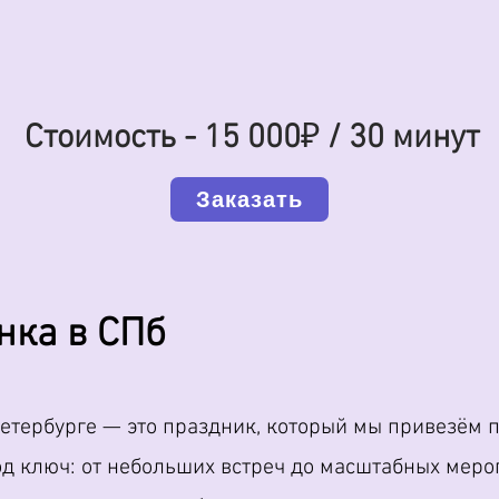
Стоимость - 15 000
₽
/ 30 минут
Заказать
нка в СПб
етербурге — это праздник, который мы привезём 
д ключ: от небольших встреч до масштабных меро