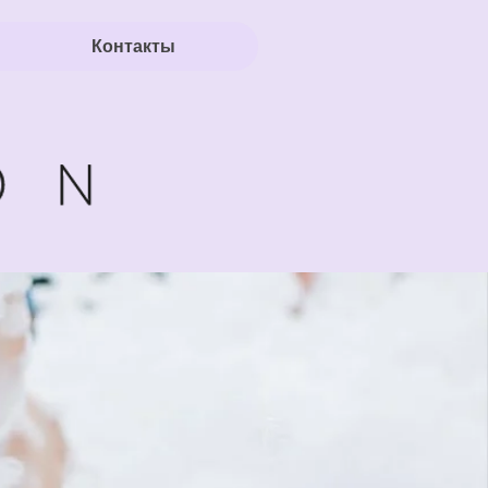
Контакты