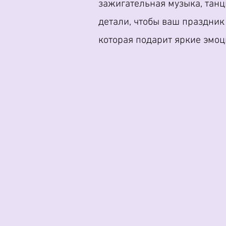
зажигательная музыка, танцы
детали, чтобы ваш праздник
которая подарит яркие эмоц