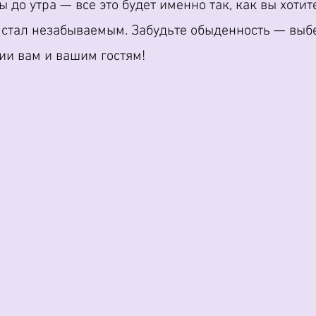
 до утра — все это будет именно так, как вы хоти
 стал незабываемым. Забудьте обыденность — выб
ии вам и вашим гостям!