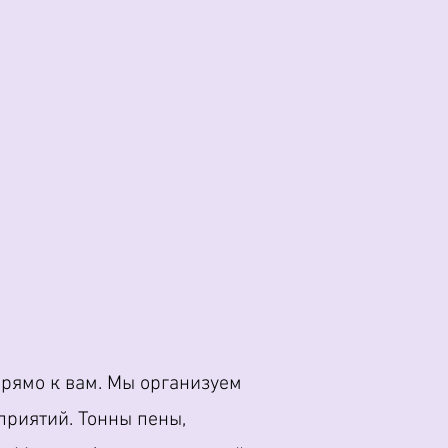
прямо к вам. Мы организуем
приятий. Тонны пены,