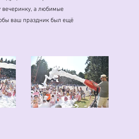
у вечеринку, а любимые
чтобы ваш праздник был ещё