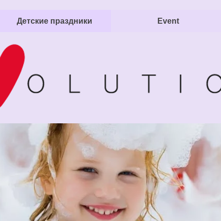
Детские праздники
Event