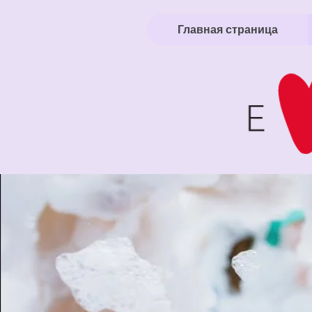
Главная страница