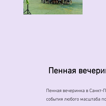
Пенная вечери
Пенная вечеринка в Санкт-П
события любого масштаба по