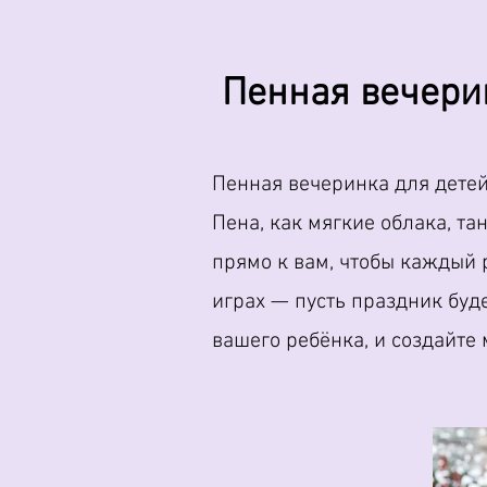
Пенная вечери
Пенная вечеринка для детей 
Пена, как мягкие облака, т
прямо к вам, чтобы каждый 
играх — пусть праздник буд
вашего ребёнка, и создайте