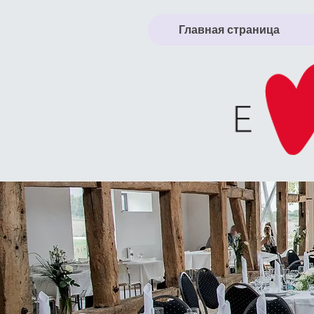
Главная страница