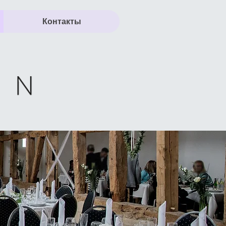
Контакты