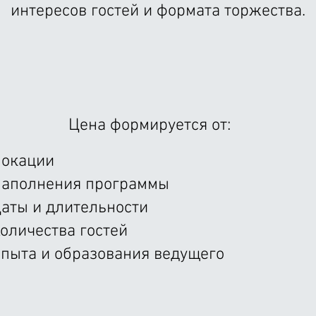
интересов гостей и формата торжества.
Цена формируется от:
окации
аполнения программы
аты и длительности
оличества
гостей
пыта и образования ведущего