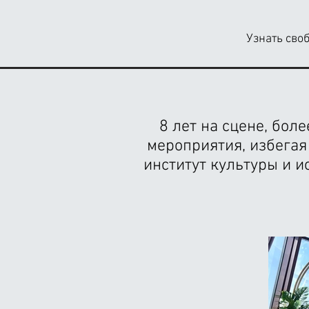
Узнать сво
8 лет на сцене, бо
мероприятия, избегая
институт культуры и и