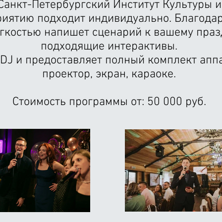
Санкт-Петербургский Институт Культуры и
иятию подходит индивидуально. Благода
гкостью напишет сценарий к вашему праз
подходящие интерактивы.
 DJ и предоставляет полный комплект аппар
проектор, экран, караоке.
Стоимость программы от: 50 000 руб.