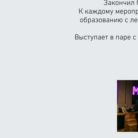
Закончил 
К каждому меропр
образованию с ле
Выступает в паре с