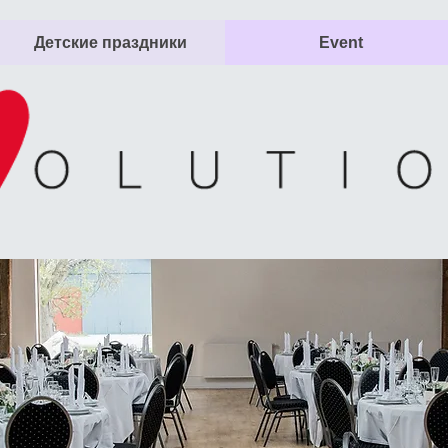
Детские праздники
Event