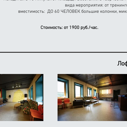
вида мероприятия: от тренинг
вместимость:
ДО 60 ЧЕЛОВЕК
большие колонки, мик
Стоимость:
от 1900 руб./час.
Лоф