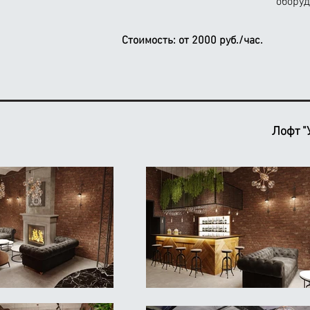
оборуд
Стоимость:
от 2000 руб./час.
Лофт "