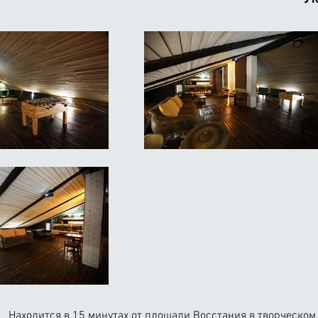
Находится в 15 минутах от площади Восстания в творческом