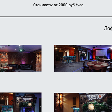
Стоимость:
от 2000 руб./час.
Лоф