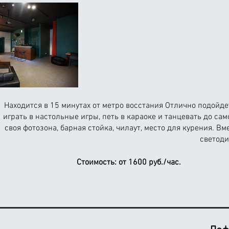
Находится в 15 минутах от метро восстания Отлично подойд
играть в настольные игры, петь в караоке и танцевать до са
своя фотозона, барная стойка, чилаут, место для курения. Вм
светод
Стоимость:
от 1600 руб./час.