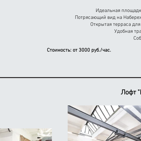
Идеальная площадка
Потрясающий вид на Набереж
Открытая терраса для
Удобная тр
Соб
Стоимость:
от 3000 руб./час.
Лофт 