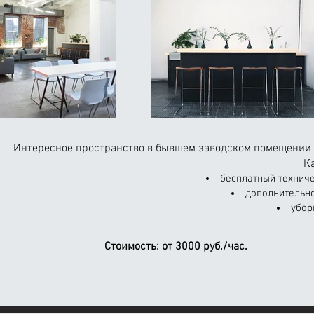
Интересное пространство в бывшем заводском помещении 
Ка
бесплатный техниче
дополнительно
убор
Стоимость:
от 3000 руб./час.