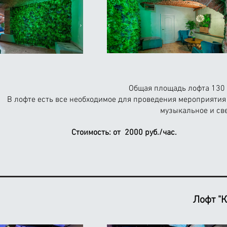
Общая площадь лофта 130 м
В лофте есть все необходимое для проведения мероприятия
музыкальное и све
Стоимость:
от 2000 руб./час.
Лофт "