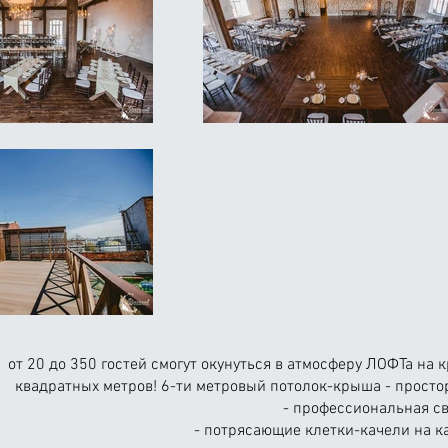
от 20 до 350 гостей смогут окунуться в атмосферу ЛОФТа на
квадратных метров! 6-ти метровый потолок-крыша - простор
- профессиональная св
- потрясающие клетки-качели на ка