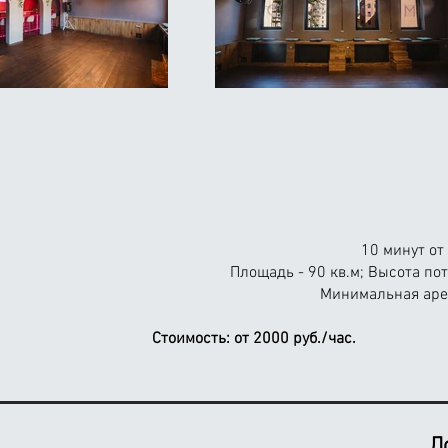
10 минут от
Площадь - 90 кв.м; Высота пот
Минимальная арен
Стоимость:
от 2000 руб./час.
Л