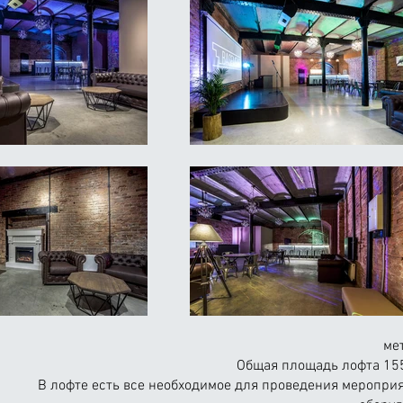
ме
Общая площадь лофта 155 
В лофте есть все необходимое для проведения мероприя