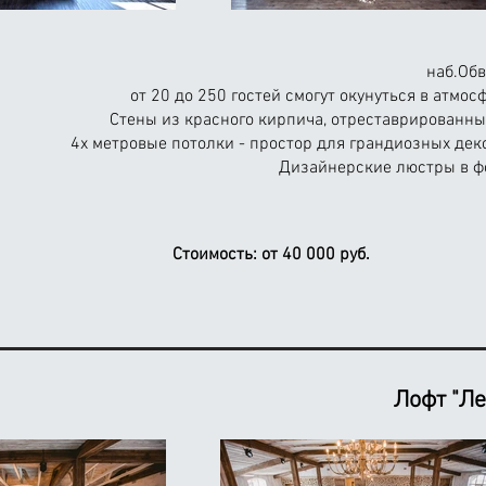
наб.Обв
от 20 до 250 гостей смогут окунуться в атм
Стены из красного кирпича, отреставрированн
4х метровые потолки - простор для грандиозных дек
Дизайнерские люстры в ф
Стоимость:
от 40 000 руб.
Лофт "
Ле