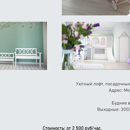
Уютный лофт, посадочных 
Адрес: Мо
Будние в
Выходные: 3000
Стоимость:
от 2 500 руб/час.