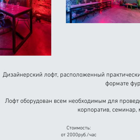
Дизайнерский лофт, расположенный практически 
формате фур
Лофт оборудован всем необходимым для проведе
корпоратив, семинар, 
Стоимость:
от 2000руб./час