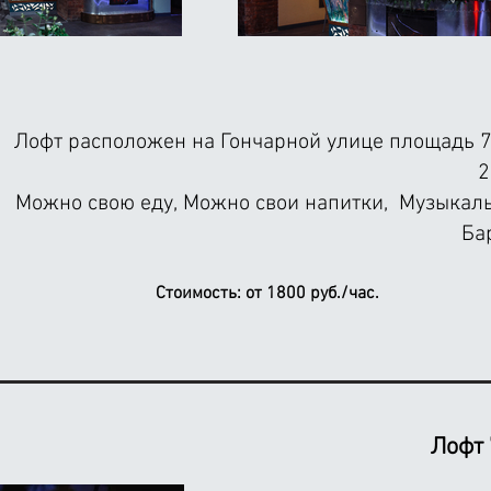
Лофт расположен на Гончарной улице площадь 70
2
Можно свою еду, Можно свои напитки, Музыкальн
Ба
Стоимость:
от 1800 руб./час.
Лофт 