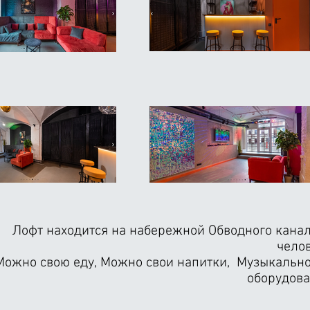
Лофт находится на набережной Обводного канал
челов
Можно свою еду, Можно свои напитки, Музыкально
оборудова