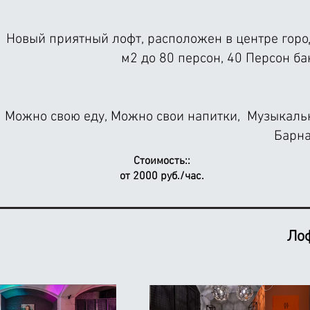
Новый приятный лофт, расположен в центре город
м2 до 80 персон,
40 Персон ба
Можно свою еду, Можно свои напитки, Музыкально
Барна
Стоимость::
от 2000 руб./час.
Лоф