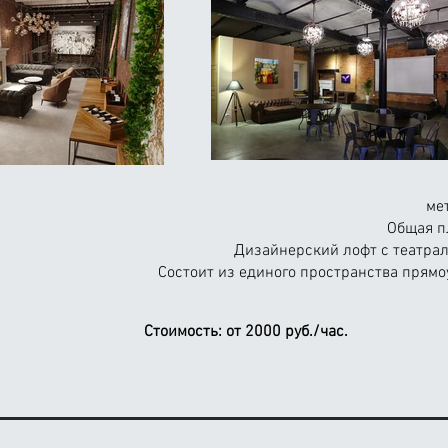
ме
Общая п
Дизайнерский лофт с театрал
Состоит из единого пространства прямо
Стоимость:
от 2000 руб./час.