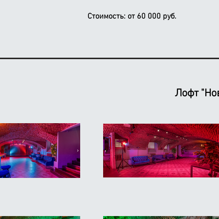
Стоимость:
от 60 000 руб.
Лофт "Но