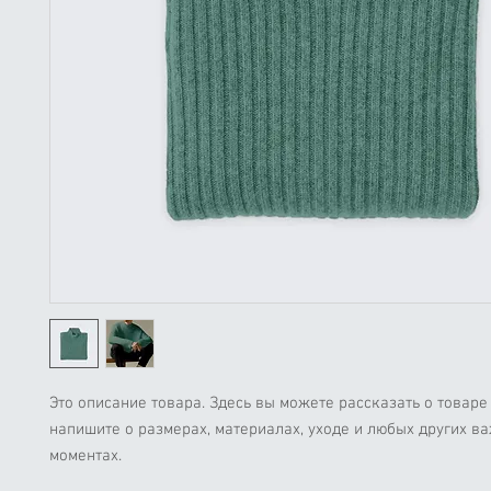
Это описание товара. Здесь вы можете рассказать о товаре 
напишите о размерах, материалах, уходе и любых других ва
моментах.