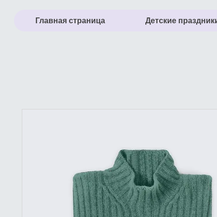
Главная страница
Детские праздник