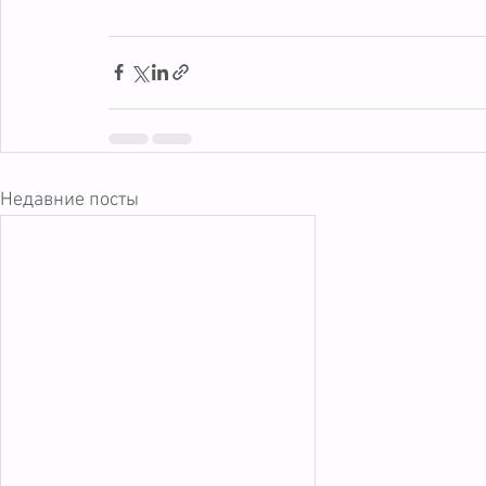
Недавние посты