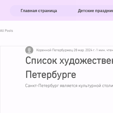
Главная страница
Детские праздни
All Posts
Коренной Петербуржец
28 мар. 2024 г.
1 мин. чте
Список художестве
Петербурге
Санкт-Петербург является культурной стол